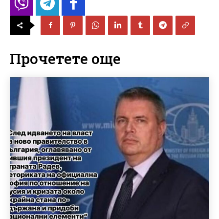
Прочетете още