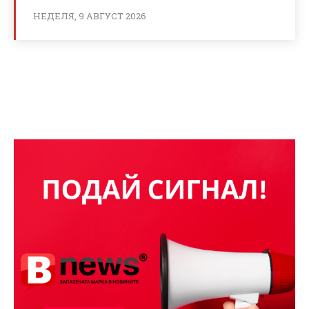
НЕДЕЛЯ, 9 АВГУСТ 2026