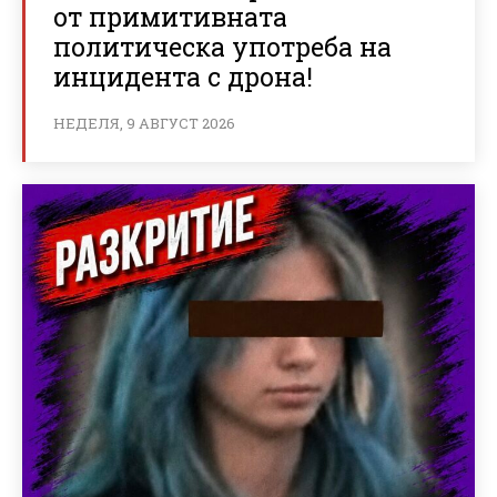
от примитивната
политическа употреба на
инцидента с дрона!
НЕДЕЛЯ, 9 АВГУСТ 2026