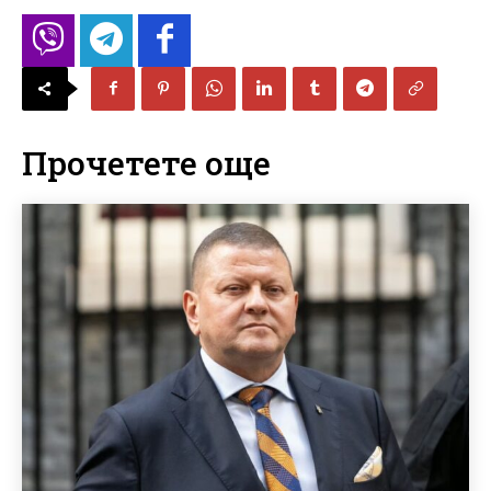
Прочетете още