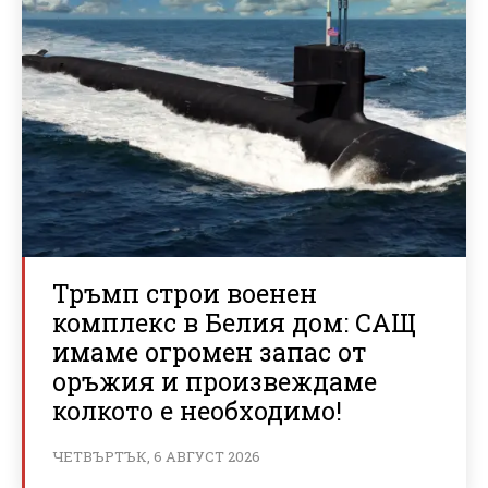
Тръмп строи военен
комплекс в Белия дом: САЩ
имаме огромен запас от
оръжия и произвеждаме
колкото е необходимо!
ЧЕТВЪРТЪК, 6 АВГУСТ 2026