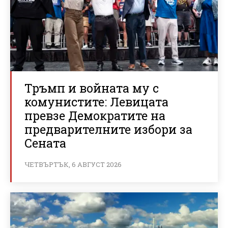
Тръмп и войната му с
комунистите: Левицата
превзе Демократите на
предварителните избори за
Сената
ЧЕТВЪРТЪК, 6 АВГУСТ 2026