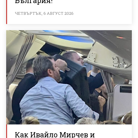
България!
ЧЕТВЪРТЪК, 6 АВГУСТ 2026
Как Ивайло Мирчев и