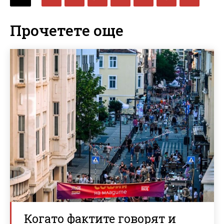
Прочетете още
Когато фактите говорят и