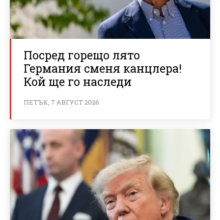
Посред горещо лято
Германия сменя канцлера!
Кой ще го наследи
ПЕТЪК, 7 АВГУСТ 2026