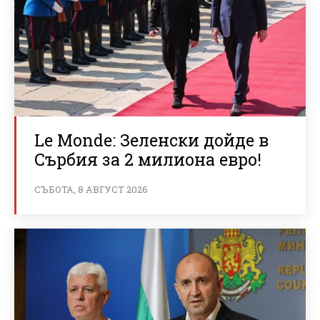
Le Monde: Зеленски дойде в
Сърбия за 2 милиона евро!
СЪБОТА, 8 АВГУСТ 2026