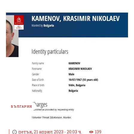
БЪЛГАРИЯ
петък, 21 април 2023 - 20:03 ч.
139