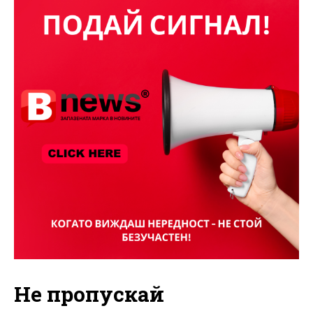
Не пропускай