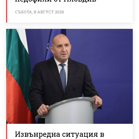
СЪБОТА, 8 АВГУСТ 2026
Извънредна ситуация в