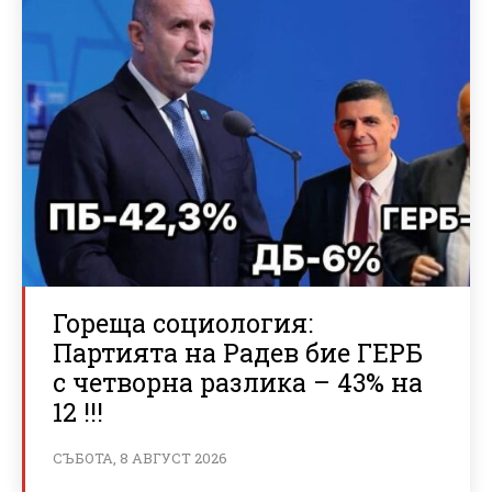
Гореща социология:
Партията на Радев бие ГЕРБ
с четворна разлика – 43% на
12 !!!
СЪБОТА, 8 АВГУСТ 2026