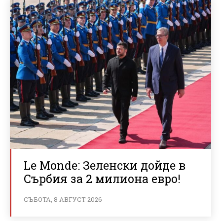
Le Monde: Зеленски дойде в
Сърбия за 2 милиона евро!
СЪБОТА, 8 АВГУСТ 2026