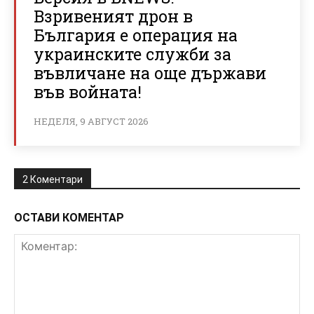
Взривеният дрон в
България е операция на
украинските служби за
въвличане на още държави
във войната!
НЕДЕЛЯ, 9 АВГУСТ 2026
2 Коментари
ОСТАВИ КОМЕНТАР