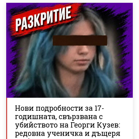
Нови подробности за 17-
годишната, свързвана с
убийството на Георги Кузев:
редовна ученичка и дъщеря