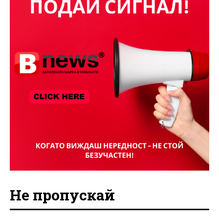
Не пропускай