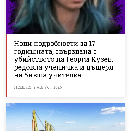
Нови подробности за 17-
годишната, свързвана с
убийството на Георги Кузев:
редовна ученичка и дъщеря
на бивша учителка
НЕДЕЛЯ, 9 АВГУСТ 2026