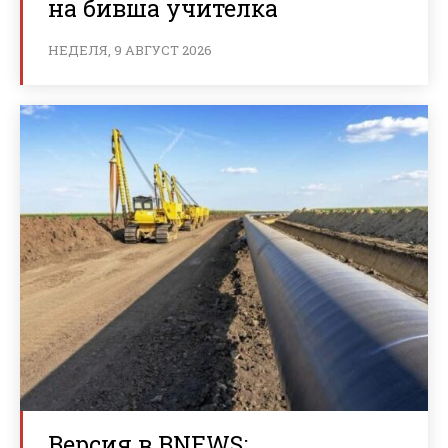
на бивша учителка
НЕДЕЛЯ, 9 АВГУСТ 2026
Версия в BNEWS: