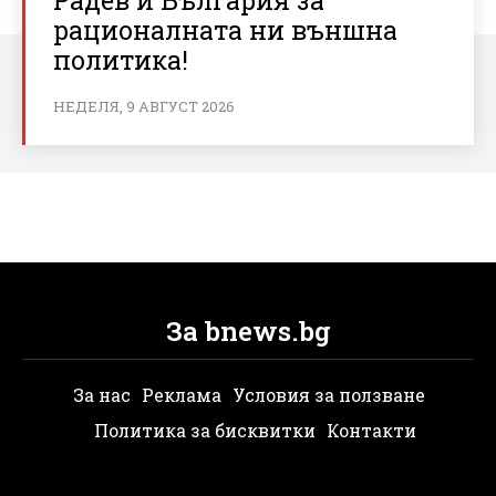
рационалната ни външна
политика!
НЕДЕЛЯ, 9 АВГУСТ 2026
За bnews.bg
За нас
Реклама
Условия за ползване
Политика за бисквитки
Контакти