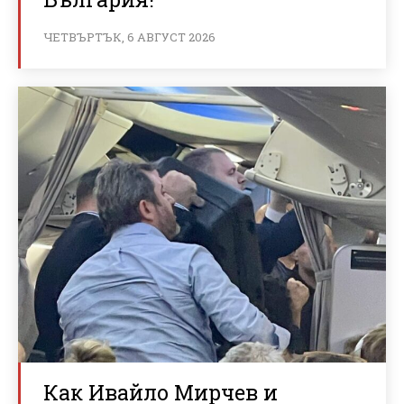
ЧЕТВЪРТЪК, 6 АВГУСТ 2026
Как Ивайло Мирчев и