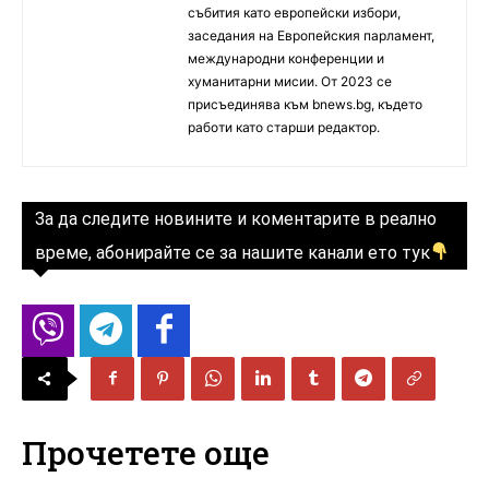
събития като европейски избори,
заседания на Европейския парламент,
международни конференции и
хуманитарни мисии. От 2023 се
присъединява към bnews.bg, където
работи като старши редактор.
За да следите новините и коментарите в реално
време, абонирайте се за нашите канали ето тук
Прочетете още