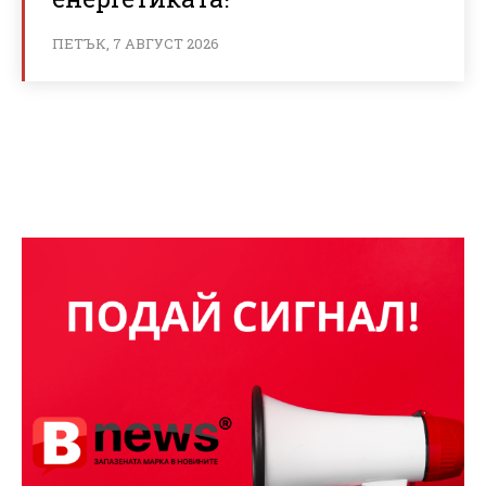
ПЕТЪК, 7 АВГУСТ 2026