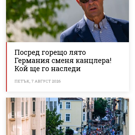
Посред горещо лято
Германия сменя канцлера!
Кой ще го наследи
ПЕТЪК, 7 АВГУСТ 2026