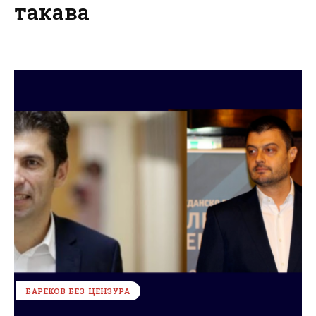
такава
БАРЕКОВ БЕЗ ЦЕНЗУРА