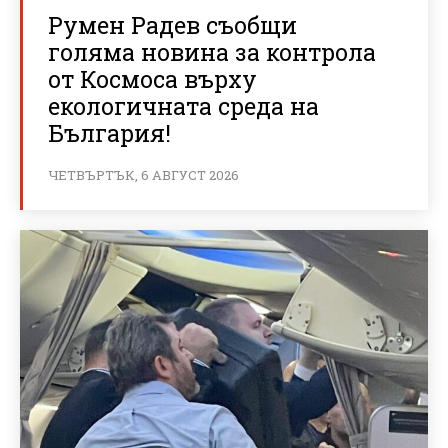
Румен Радев съобщи
голяма новина за контрола
от Космоса върху
екологичната среда на
България!
ЧЕТВЪРТЪК, 6 АВГУСТ 2026