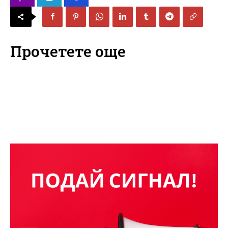
Прочетете още