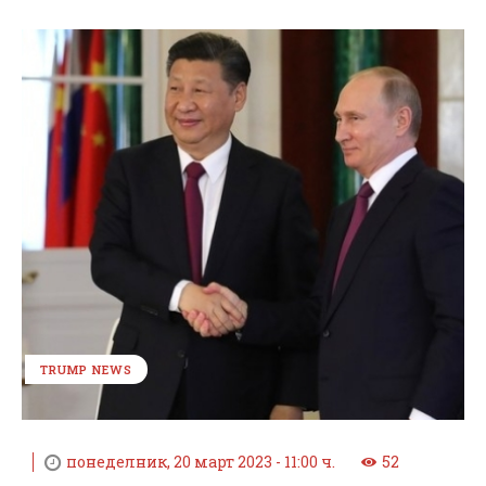
TRUMP NEWS
понеделник, 20 март 2023 - 11:00 ч.
52