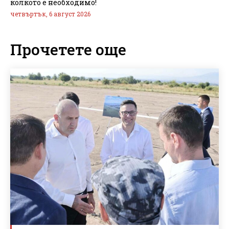
колкото е необходимо!
четвъртък, 6 август 2026
Прочетете още