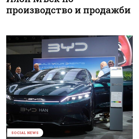
производство и продажби
SOCIAL NEWS