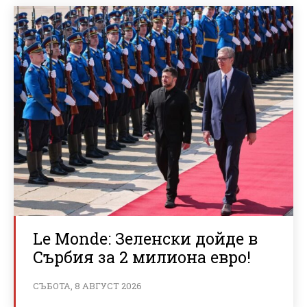
Le Monde: Зеленски дойде в
Сърбия за 2 милиона евро!
СЪБОТА, 8 АВГУСТ 2026