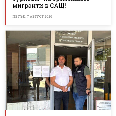
мигранти в САЩ!
ПЕТЪК, 7 АВГУСТ 2026