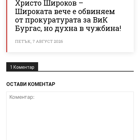
Христо Широков –
Широката вече е обвиняем
от прокуратурата за ВиК
Бургас, но духна в чужбина!
ПЕТЪК, 7 АВГУСТ 2026
1 Коментар
ОСТАВИ КОМЕНТАР