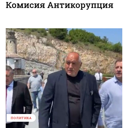
Комисия Антикорупция
ПОЛИТИКА