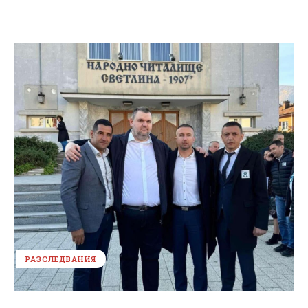
РАЗСЛЕДВАНИЯ