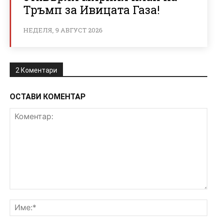
Тръмп за Ивицата Газа!
НЕДЕЛЯ, 9 АВГУСТ 2026
2 Коментари
ОСТАВИ КОМЕНТАР
Коментар:
Им