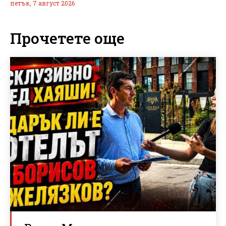
петък, 7 август 2026
Прочетете още