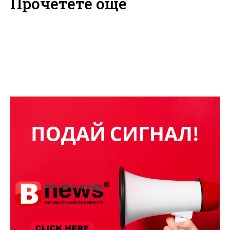
Прочетете още