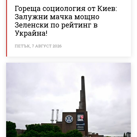
Гореща социология от Киев:
Залужни мачка мощно
Зеленски по рейтинг в
Украйна!
ПЕТЪК, 7 АВГУСТ 2026