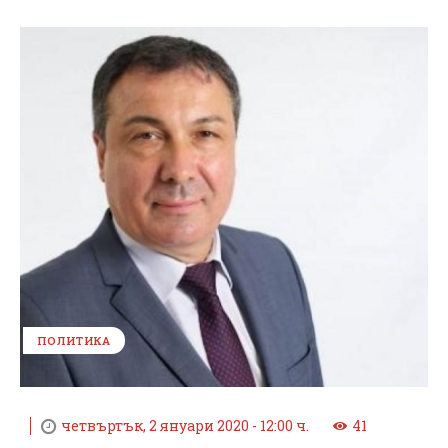
ПОЛИТИКА
четвъртък, 2 януари 2020 - 12:00 ч.
41