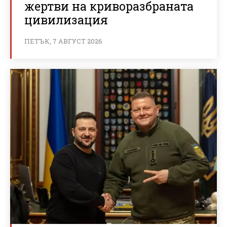
жертви на криворазбраната
цивилизация
ПЕТЪК, 7 АВГУСТ 2026