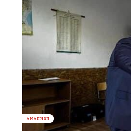
АНАЛИЗИ