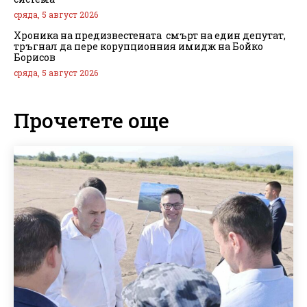
сряда, 5 август 2026
Хроника на предизвестената смърт на един депутат,
тръгнал да пере корупционния имидж на Бойко
Борисов
сряда, 5 август 2026
Прочетете още