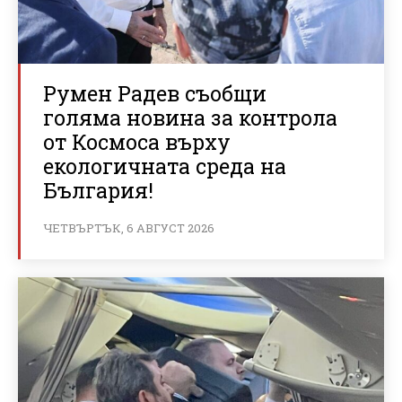
Румен Радев съобщи
голяма новина за контрола
от Космоса върху
екологичната среда на
България!
ЧЕТВЪРТЪК, 6 АВГУСТ 2026