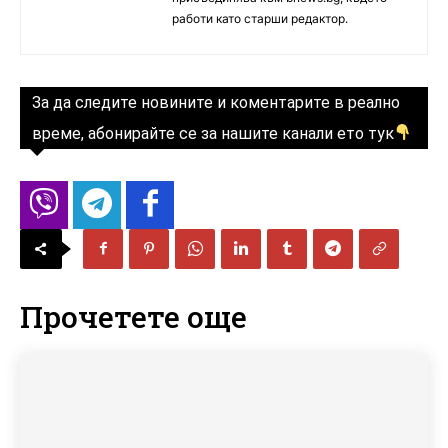
работи като старши редактор.
За да следите новините и коментарите в реално
време, абонирайте се за нашите канали ето тук
Прочетете още