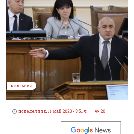
БЪЛГАРИЯ
понеделник, 11 май 2020 - 8:51 ч.
20