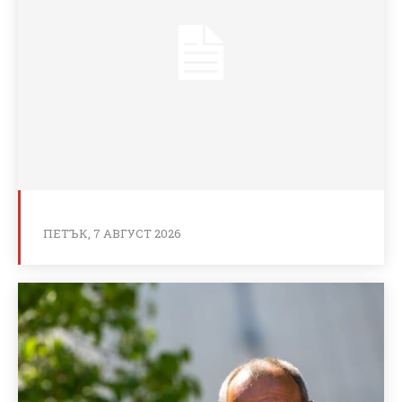
ПЕТЪК, 7 АВГУСТ 2026