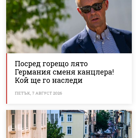
Посред горещо лято
Германия сменя канцлера!
Кой ще го наследи
ПЕТЪК, 7 АВГУСТ 2026