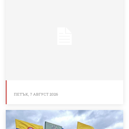
ПЕТЪК, 7 АВГУСТ 2026