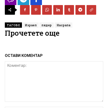
ТАГОВЕ
Израел
лидер
Насрала
Прочетете още
ОСТАВИ КОМЕНТАР
Коментар: