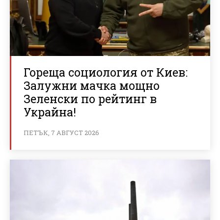
Гореща социология от Киев:
Залужни мачка мощно
Зеленски по рейтинг в
Украйна!
ПЕТЪК, 7 АВГУСТ 2026