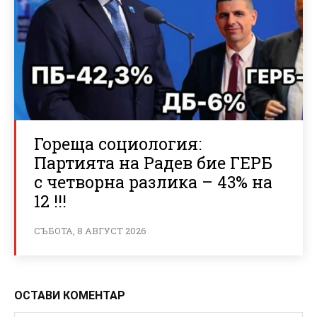
Гореща социология:
Партията на Радев бие ГЕРБ
с четворна разлика – 43% на
12 !!!
СЪБОТА, 8 АВГУСТ 2026
ОСТАВИ КОМЕНТАР