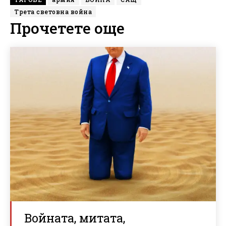
Трета световна война
Прочетете още
Войната, митата,