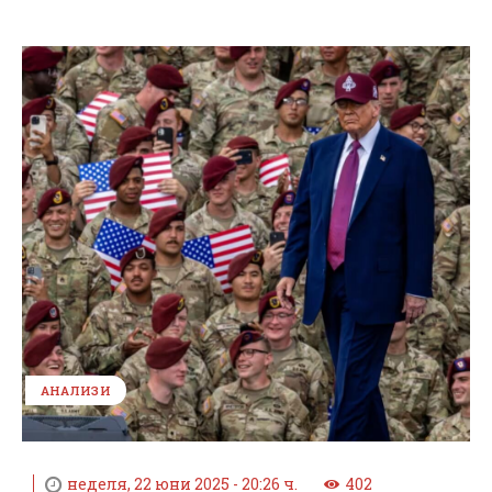
АНАЛИЗИ
неделя, 22 юни 2025 - 20:26 ч.
402