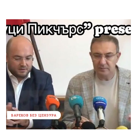
БАРЕКОВ БЕЗ ЦЕНЗУРА