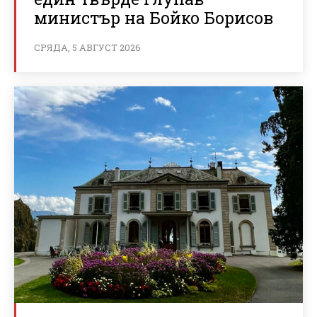
министър на Бойко Борисов
СРЯДА, 5 АВГУСТ 2026