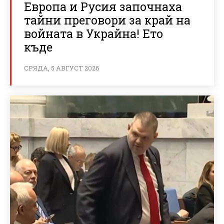
Европа и Русия започнаха
тайни преговори за край на
войната в Украйна! Ето
къде
СРЯДА, 5 АВГУСТ 2026