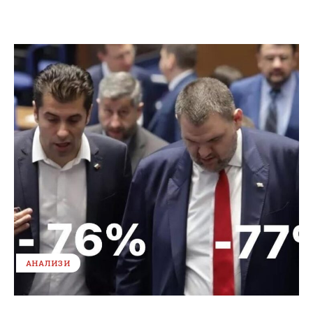
АНАЛИЗИ