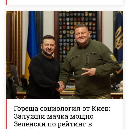
Гореща социология от Киев:
Залужни мачка мощно
Зеленски по рейтинг в