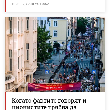
ПЕТЪК, 7 АВГУСТ 2026
Когато фактите говорят и
ционистите трябва да