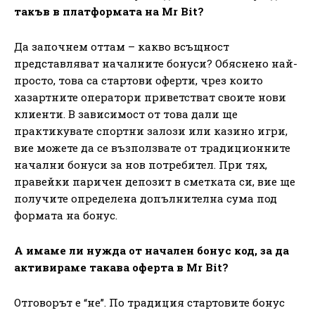
такъв в платформата на Mr Bit?
Да започнем оттам – какво всъщност
представляват началните бонуси? Обяснено най-
просто, това са стартови оферти, чрез които
хазартните оператори приветстват своите нови
клиенти. В зависимост от това дали ще
практикувате спортни залози или казино игри,
вие можете да се възползвате от традиционните
начални бонуси за нов потребител. При тях,
правейки паричен депозит в сметката си, вие ще
получите определена допълнителна сума под
формата на бонус.
А имаме ли нужда от начален бонус код, за да
активираме такава оферта в Mr Bit?
Отговорът е “не”. По традиция стартовите бонус