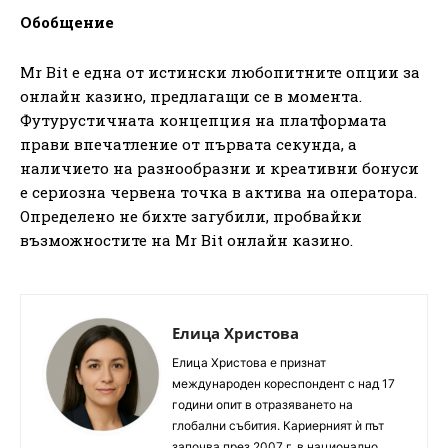
Обобщение
Mr Bit е една от истински любопитните опции за
онлайн казино, предлагащи се в момента.
Футурустичната концепция на платформата
прави впечатление от първата секунда, а
наличието на разнообразни и креативни бонуси
е сериозна червена точка в актива на оператора.
Определено не бихте загубили, пробвайки
възможностите на Mr Bit онлайн казино.
Елица Христова
Елица Христова е признат
международен кореспондент с над 17
години опит в отразяването на
глобални събития. Кариерният ѝ път
започва през 2007 г. в национално