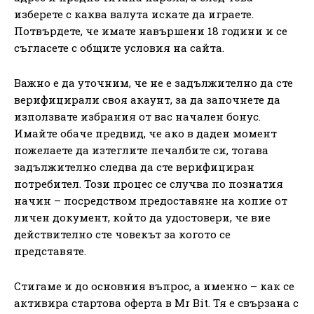
изберете с каква валута искате да играете.
Потвърдете, че имате навършени 18 години и се
съгласете с общите условия на сайта.
Важно е да уточним, че не е задължително да сте
верифицирали своя акаунт, за да започнете да
използвате избрания от вас начален бонус.
Имайте обаче предвид, че ако в даден момент
пожелаете да изтеглите печалбите си, тогава
задължително следва да сте верифициран
потребител. Този процес се случва по познатия
начин – посредством предоставяне на копие от
личен документ, който да удостовери, че вие
действително сте човекът за когото се
представяте.
Стигаме и до основния въпрос, а именно – как се
активира стартова оферта в Mr Bit. Тя е свързана с