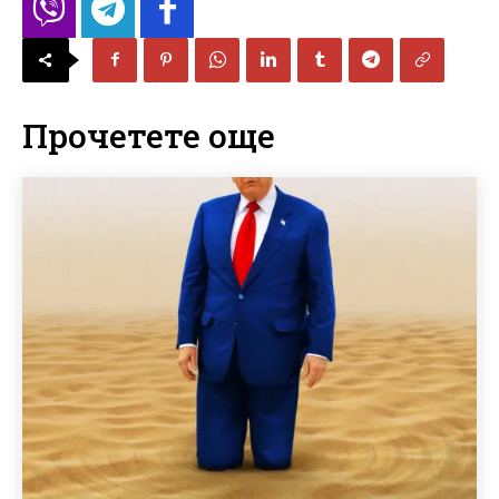
Прочетете още