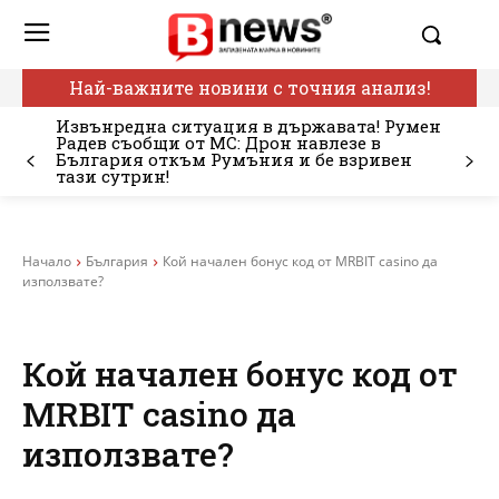
Най-важните новини с точния анализ!
Извънредна ситуация в държавата! Румен
Радев съобщи от МС: Дрон навлезе в
България откъм Румъния и бе взривен
тази сутрин!
Начало
България
Кой начален бонус код от MRBIT casino да
използвате?
Кой начален бонус код от
MRBIT casino да
използвате?