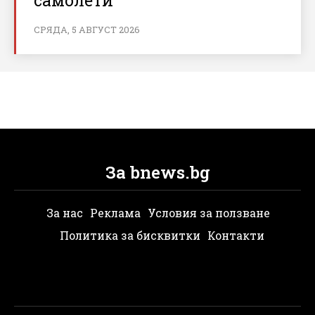
СРЯДА, 5 АВГУСТ 2026
За bnews.bg
За нас
Реклама
Условия за ползване
Политика за бисквитки
Контакти