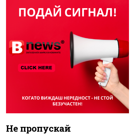
Не пропускай