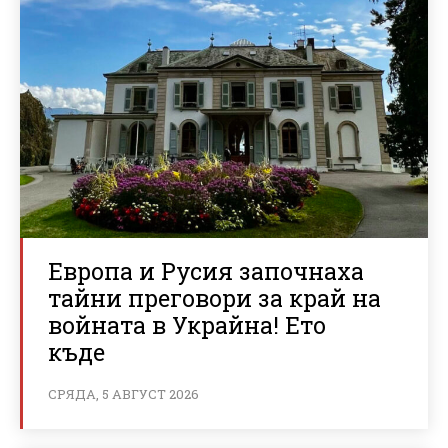
Европа и Русия започнаха
тайни преговори за край на
войната в Украйна! Ето
къде
СРЯДА, 5 АВГУСТ 2026