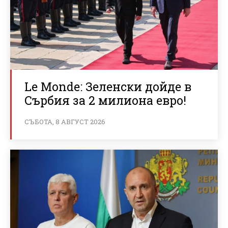
Le Monde: Зеленски дойде в
Сърбия за 2 милиона евро!
СЪБОТА, 8 АВГУСТ 2026