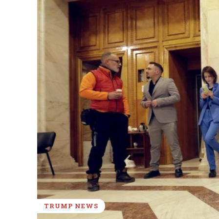
TRUMP NEWS