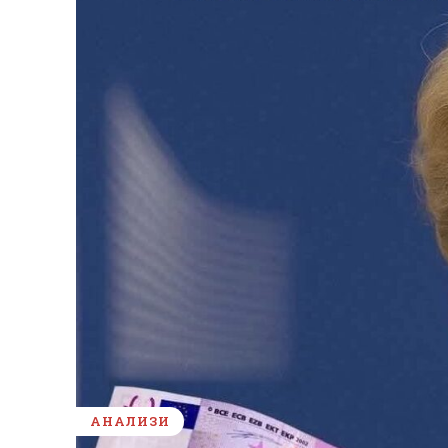
АНАЛИЗИ