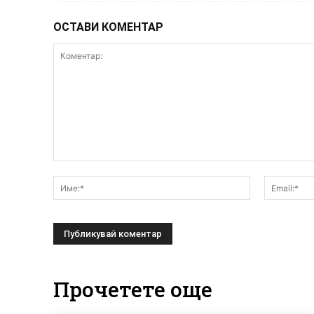
ОСТАВИ КОМЕНТАР
Коментар:
Име:*
Прочетете още