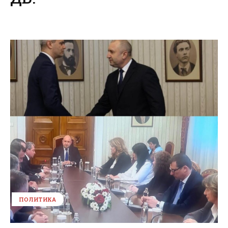
ПОЛИТИКА