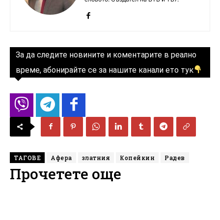
За да следите новините и коментарите в реално
време, абонирайте се за нашите канали ето тук
ТАГОВЕ
Афера
златния
Копейкин
Радев
Прочетете още