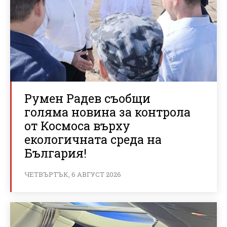
Румен Радев съобщи
голяма новина за контрола
от Космоса върху
екологичната среда на
България!
ЧЕТВЪРТЪК, 6 АВГУСТ 2026