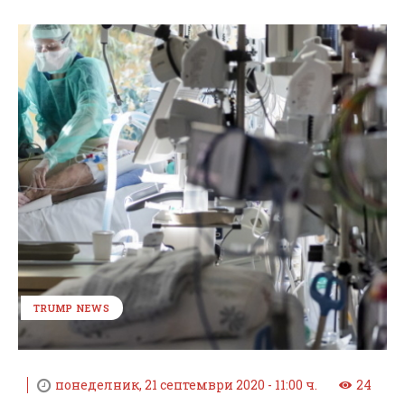
TRUMP NEWS
понеделник, 21 септември 2020 - 11:00 ч.
24