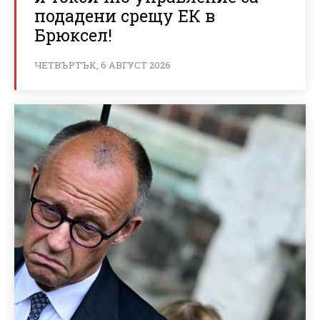
подадени срещу ЕК в
Брюксел!
ЧЕТВЪРТЪК, 6 АВГУСТ 2026