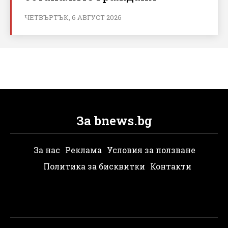
ЧЕТВЪРТЪК, 6 АВГУСТ 2026
За bnews.bg
За нас
Реклама
Условия за ползване
Политика за бисквитки
Контакти