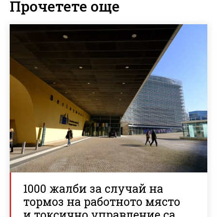
Прочетете още
1000 жалби за случай на
тормоз на работното място
и токсично управление са