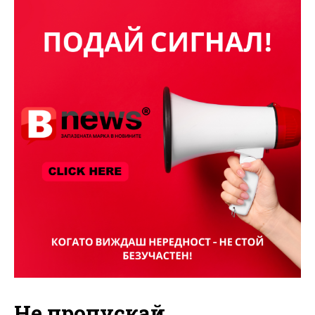
Не пропускай