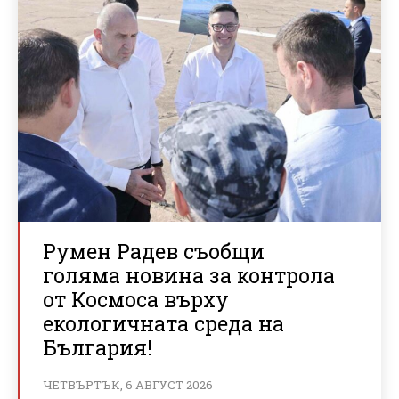
Румен Радев съобщи
голяма новина за контрола
от Космоса върху
екологичната среда на
България!
ЧЕТВЪРТЪК, 6 АВГУСТ 2026