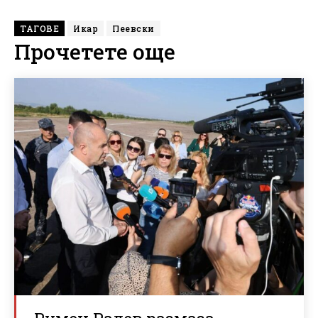
ТАГОВЕ
Икар
Пеевски
Прочетете още