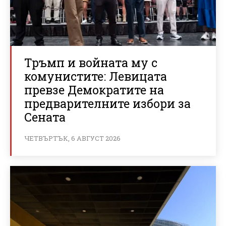
Тръмп и войната му с
комунистите: Левицата
превзе Демократите на
предварителните избори за
Сената
ЧЕТВЪРТЪК, 6 АВГУСТ 2026