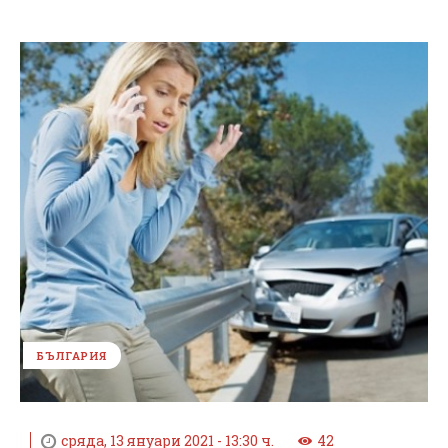
БЪЛГАРИЯ
сряда, 13 януари 2021 - 13:30 ч.
42