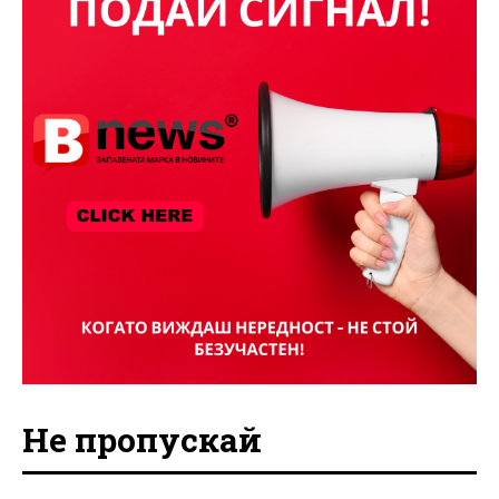
Не пропускай