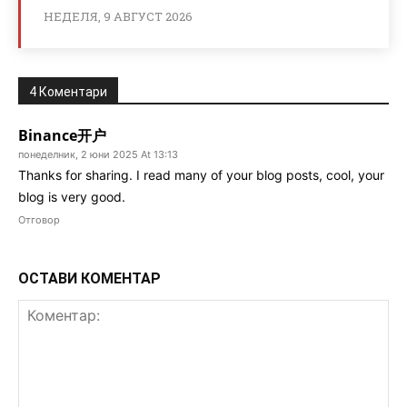
НЕДЕЛЯ, 9 АВГУСТ 2026
4 Коментари
Binance开户
понеделник, 2 юни 2025 At 13:13
Thanks for sharing. I read many of your blog posts, cool, your
blog is very good.
Отговор
ОСТАВИ КОМЕНТАР