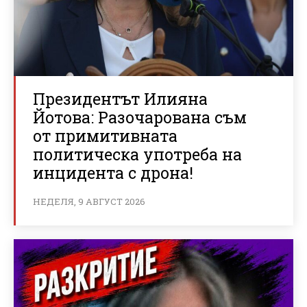
Президентът Илияна
Йотова: Разочарована съм
от примитивната
политическа употреба на
инцидента с дрона!
НЕДЕЛЯ, 9 АВГУСТ 2026