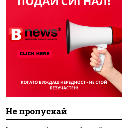
Не пропускай