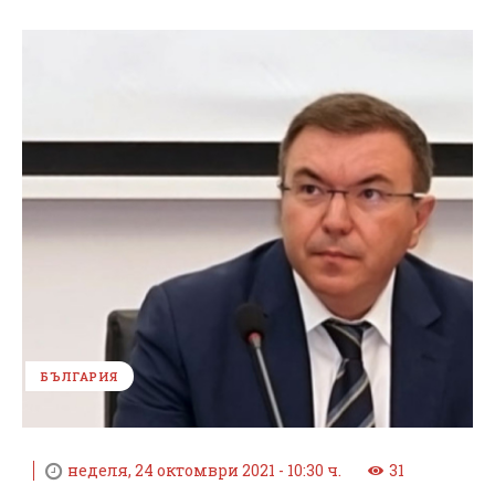
БЪЛГАРИЯ
неделя, 24 октомври 2021 - 10:30 ч.
31