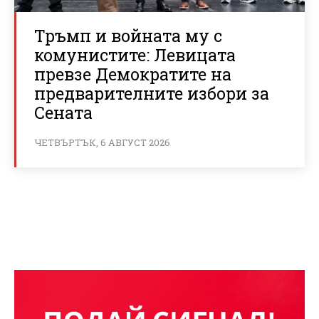
Тръмп и войната му с
комунистите: Левицата
превзе Демократите на
предварителните избори за
Сената
ЧЕТВЪРТЪК, 6 АВГУСТ 2026