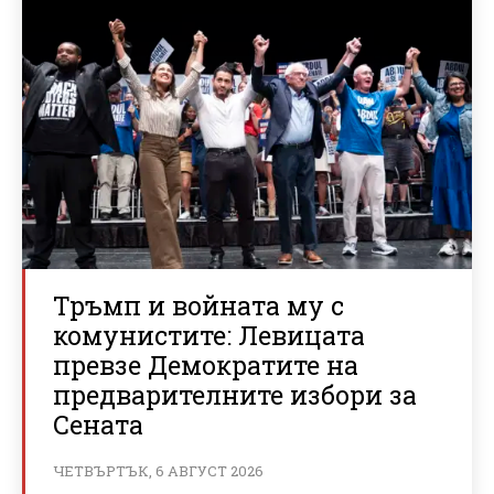
Тръмп и войната му с
комунистите: Левицата
превзе Демократите на
предварителните избори за
Сената
ЧЕТВЪРТЪК, 6 АВГУСТ 2026