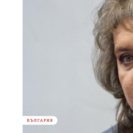
БЪЛГАРИЯ