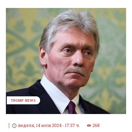
TRUMP NEWS
неделя, 14 юли 2024 - 17:37 ч.
268