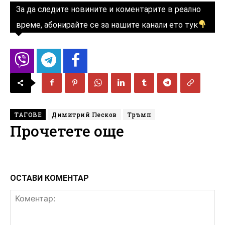
За да следите новините и коментарите в реално
време, абонирайте се за нашите канали ето тук
ТАГОВЕ
Димитрий Песков
Тръмп
Прочетете още
ОСТАВИ КОМЕНТАР