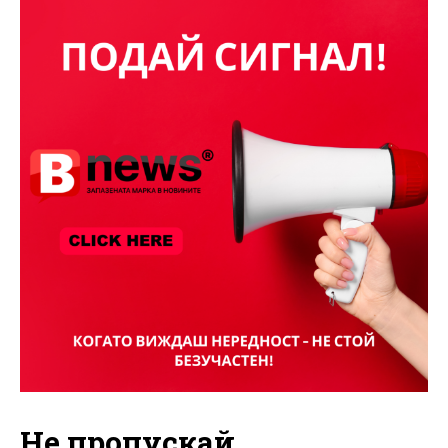
Не пропускай