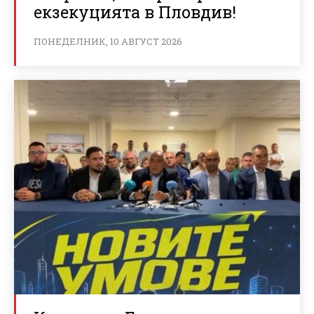
екзекуцията в Пловдив!
ПОНЕДЕЛНИК, 10 АВГУСТ 2026