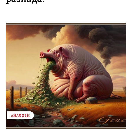
АНАЛИЗИ