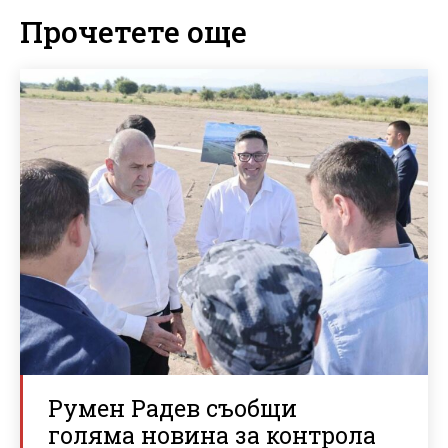
Прочетете още
Румен Радев съобщи
голяма новина за контрола