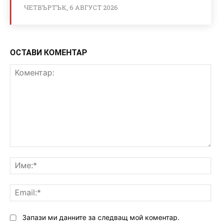
ЧЕТВЪРТЪК, 6 АВГУСТ 2026
ОСТАВИ КОМЕНТАР
Коментар:
Им
Ema
Запази ми данните за следващ мой коментар.