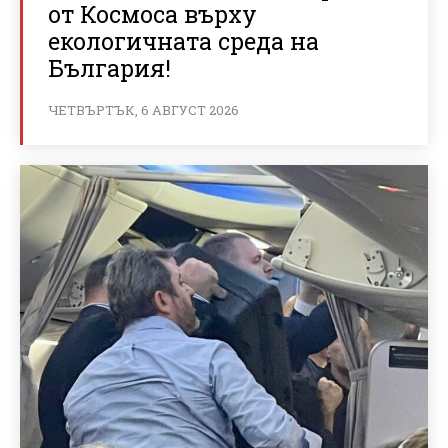
от Космоса върху
екологичната среда на
България!
ЧЕТВЪРТЪК, 6 АВГУСТ 2026