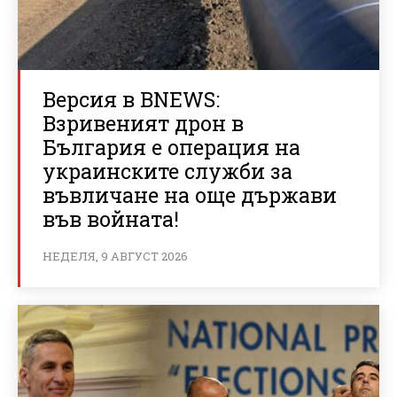
Версия в BNEWS:
Взривеният дрон в
България е операция на
украинските служби за
въвличане на още държави
във войната!
НЕДЕЛЯ, 9 АВГУСТ 2026