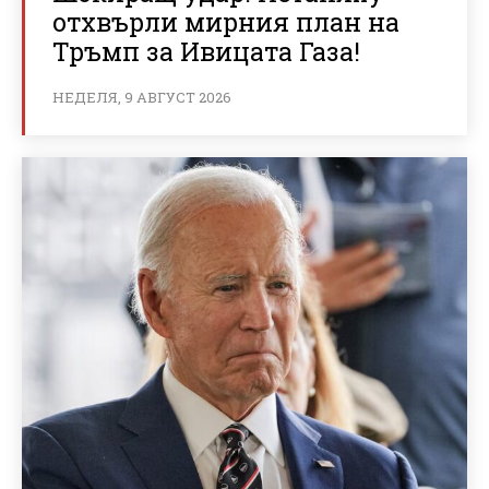
отхвърли мирния план на
Тръмп за Ивицата Газа!
НЕДЕЛЯ, 9 АВГУСТ 2026