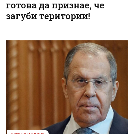
готова да признае, че
загуби територии!