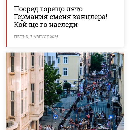
Посред горещо лято
Германия сменя канцлера!
Кой ще го наследи
ПЕТЪК, 7 АВГУСТ 2026