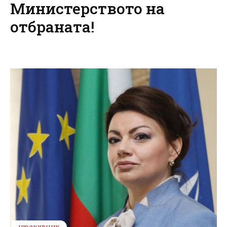
Министерството на
отбраната!