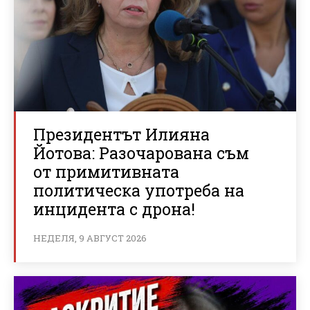
Президентът Илияна
Йотова: Разочарована съм
от примитивната
политическа употреба на
инцидента с дрона!
НЕДЕЛЯ, 9 АВГУСТ 2026