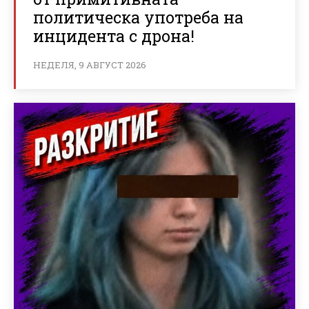
политическа употреба на
инцидента с дрона!
НЕДЕЛЯ, 9 АВГУСТ 2026