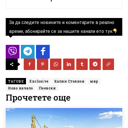
За да следите новините и коментарите в реално
време, абонирайте се за нашите канали ето тук
ТАГОВЕ
Exclusive
Калин Стоянов
мвр
Ново начало
Пеевски
Прочетете още