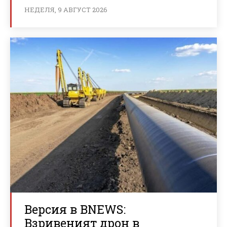
НЕДЕЛЯ, 9 АВГУСТ 2026
Версия в BNEWS:
Взривеният дрон в