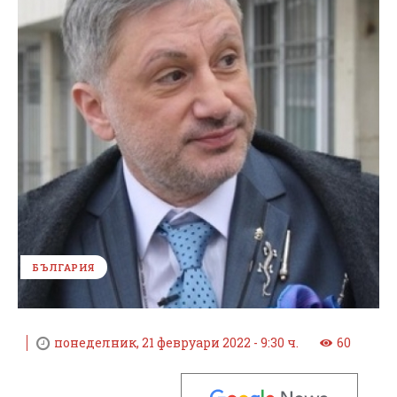
БЪЛГАРИЯ
понеделник, 21 февруари 2022 - 9:30 ч.
60