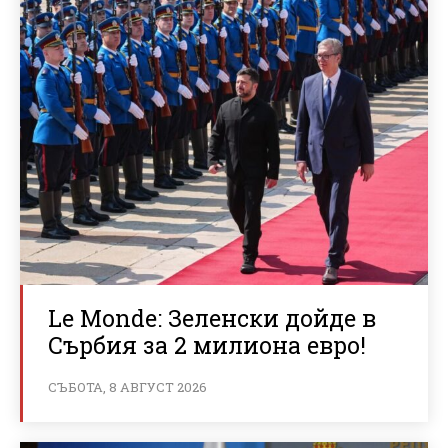
Le Monde: Зеленски дойде в
Сърбия за 2 милиона евро!
СЪБОТА, 8 АВГУСТ 2026