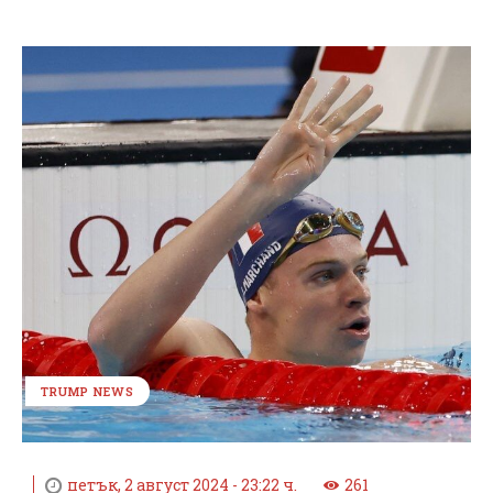
TRUMP NEWS
петък, 2 август 2024 - 23:22 ч.
261