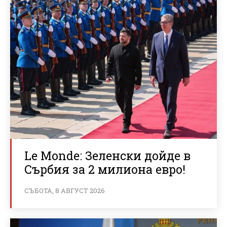
Le Monde: Зеленски дойде в
Сърбия за 2 милиона евро!
СЪБОТА, 8 АВГУСТ 2026