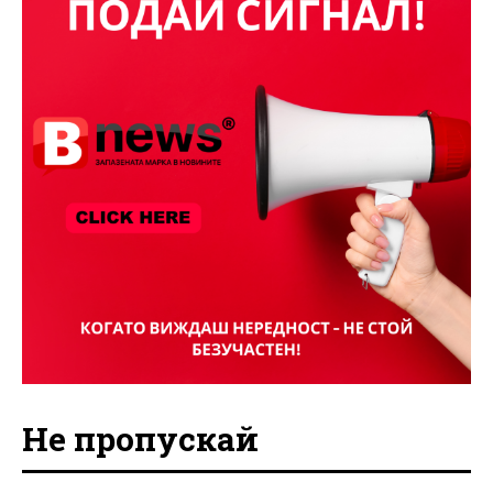
Не пропускай