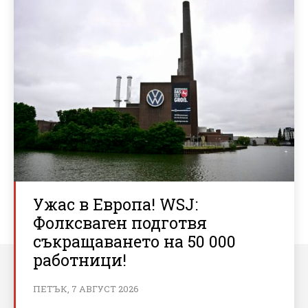
Ужас в Европа! WSJ:
Фолксваген подготвя
съкращаването на 50 000
работници!
ПЕТЪК, 7 АВГУСТ 2026