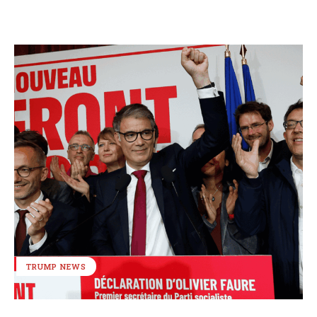
TRUMP NEWS