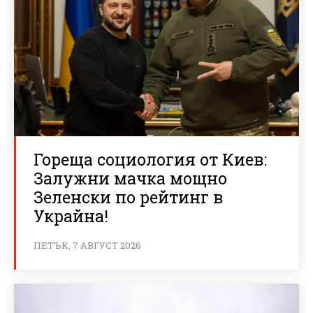
Гореща социология от Киев:
Залужни мачка мощно
Зеленски по рейтинг в
Украйна!
ПЕТЪК, 7 АВГУСТ 2026