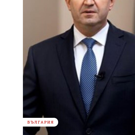
БЪЛГАРИЯ