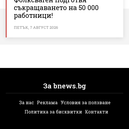
съкращаването на 50 000
работници!
ПЕТЪК, 7 АВГУСТ 2026
За bnews.bg
За нас
Реклама
Условия за ползване
Политика за бисквитки
Контакти