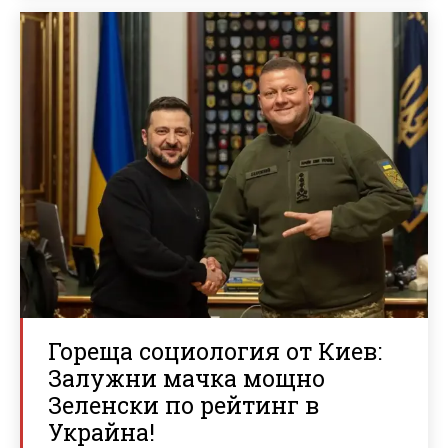
Гореща социология от Киев:
Залужни мачка мощно
Зеленски по рейтинг в
Украйна!