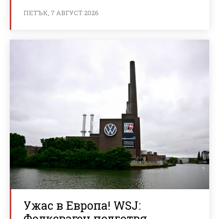
ПЕТЪК, 7 АВГУСТ 2026
Ужас в Европа! WSJ:
Фолксваген подготвя