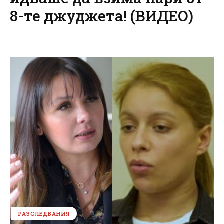
8-те джуджета! (ВИДЕО)
РАЗСЛЕДВАНИЯ