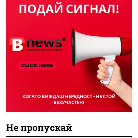
Не пропускай