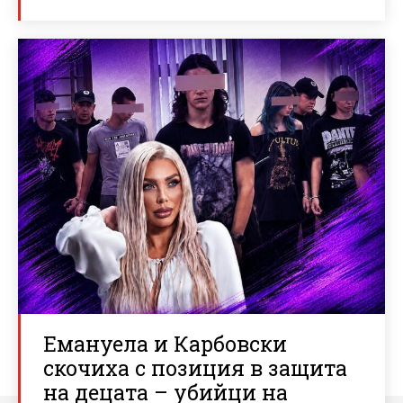
Емануела и Карбовски
скочиха с позиция в защита
на децата – убийци на