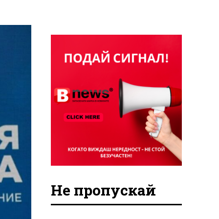
Не пропускай