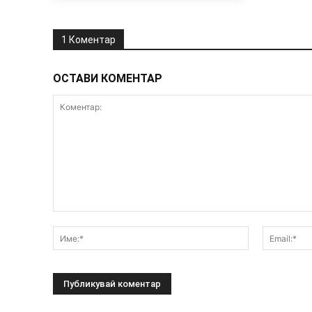
1 Коментар
ОСТАВИ КОМЕНТАР
Коментар:
Име:*