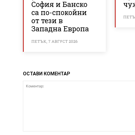
София и Банско
чу
са по-спокойни
ПЕТЪК
от тези в
Западна Европа
ПЕТЪК, 7 АВГУСТ 2026
ОСТАВИ КОМЕНТАР
Коментар: