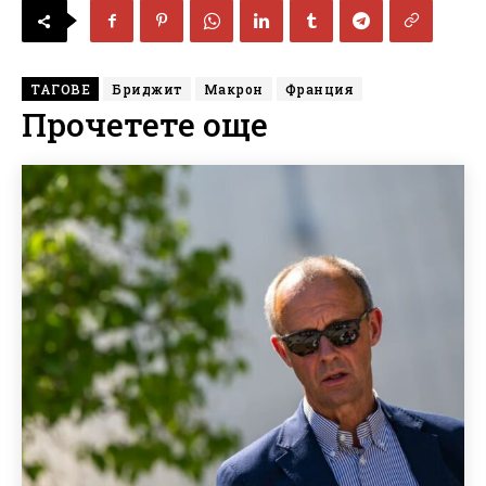
ТАГОВЕ
Бриджит
Макрон
Франция
Прочетете още