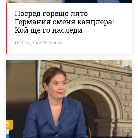
Посред горещо лято
Германия сменя канцлера!
Кой ще го наследи
ПЕТЪК, 7 АВГУСТ 2026