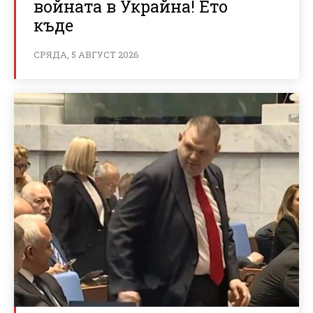
войната в Украйна! Ето
къде
СРЯДА, 5 АВГУСТ 2026