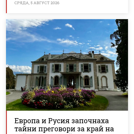
СРЯДА, 5 АВГУСТ 2026
Европа и Русия започнаха
тайни преговори за край на