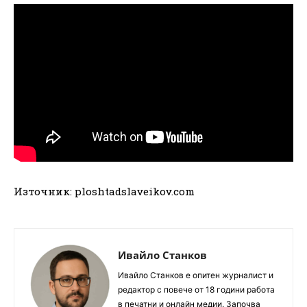
Източник: ploshtadslaveikov.com
Ивайло Станков
Ивайло Станков е опитен журналист и
редактор с повече от 18 години работа
в печатни и онлайн медии. Започва