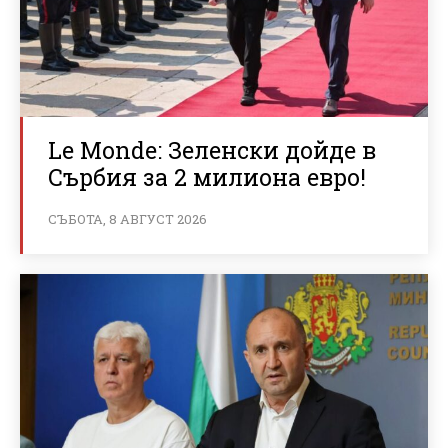
Le Monde: Зеленски дойде в
Сърбия за 2 милиона евро!
СЪБОТА, 8 АВГУСТ 2026