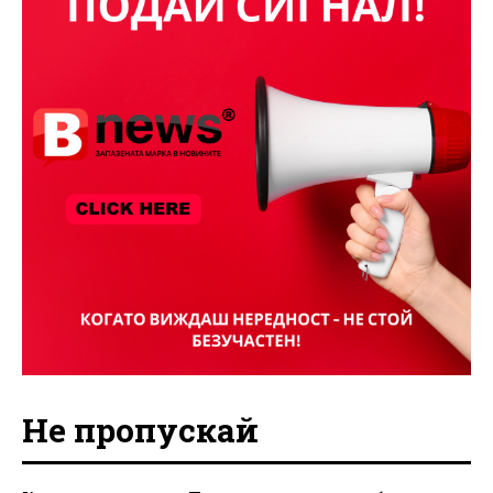
Не пропускай