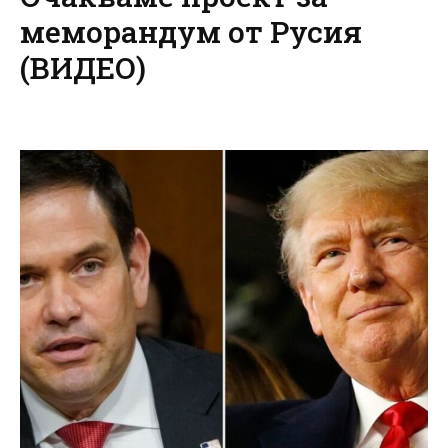
меморандум от Русия
(ВИДЕО)